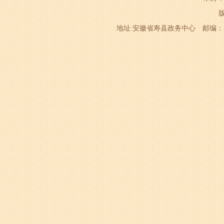
地址:安徽省寿县政务中心 邮编：232200 电