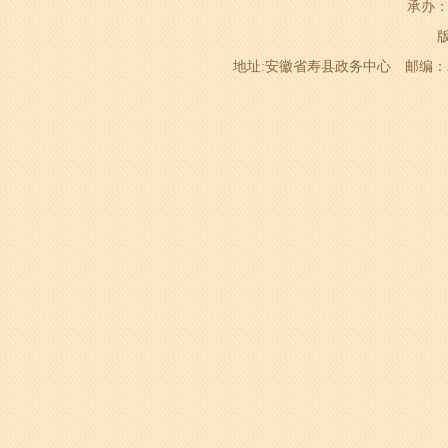
承办：
地址:安徽省寿县政务中心 邮编：232200 电