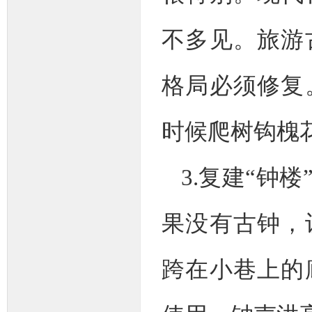
不多见。旅游
格局必须修复
时候爬树钩槐
3.复建“钟
果没有古钟，
跨在小巷上的