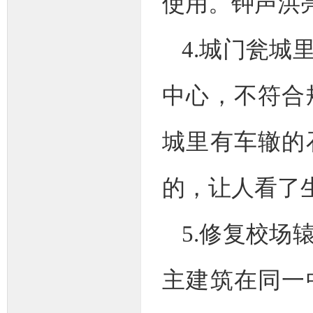
使用。钟声洪
4.城门瓮
中心，不符合
城里有车辙的
的，让人看了
5.修复校
主建筑在同一