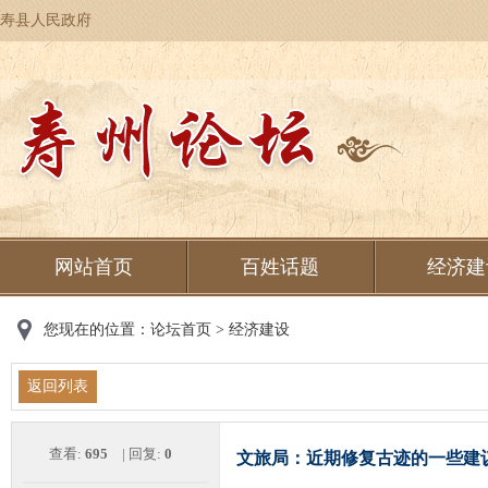
寿县人民政府
网站首页
百姓话题
经济建
您现在的位置：
论坛首页
>
经济建设
返回列表
查看:
695
| 回复:
0
文旅局：近期修复古迹的一些建