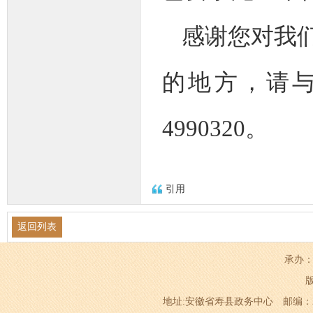
感谢您对我
的地方，请与
4990320。
引用
返回列表
承办：
地址:安徽省寿县政务中心 邮编：232200 电