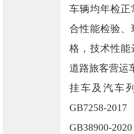
车辆均年检正
合性能检验、
格，技术性能
道路旅客营运车
挂车及汽车
GB7258
GB38900