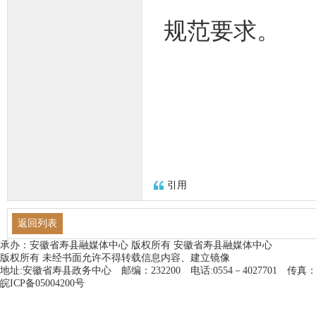
规范要求。
引用
返回列表
承办：安徽省寿县融媒体中心 版权所有 安徽省寿县融媒体中心
版权所有 未经书面允许不得转载信息内容、建立镜像
地址:安徽省寿县政务中心 邮编：232200 电话:0554－4027701 传真：0554－403
皖ICP备05004200号