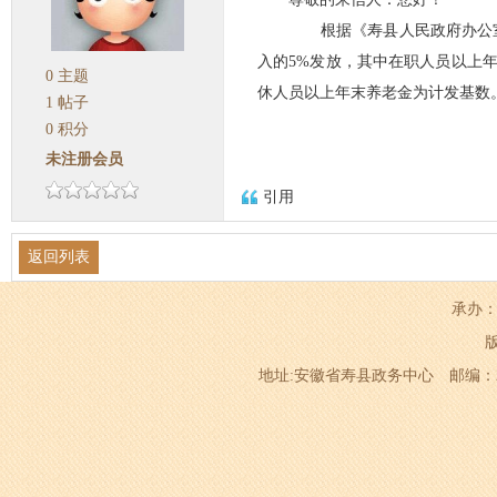
根据《寿县人民政府办公室关
入的5%发放，其中在职人员以上
0
主题
休人员以上年末养老金为计发基数
1
帖子
0
积分
未注册会员
引用
返回列表
承办：
地址:安徽省寿县政务中心 邮编：232200 电