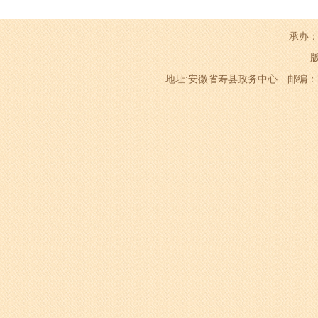
承办：
地址:安徽省寿县政务中心 邮编：232200 电