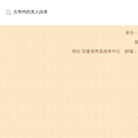
古寿州的羌人由来
承办：
地址:安徽省寿县政务中心 邮编：232200 电