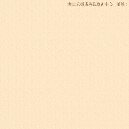
地址:安徽省寿县政务中心 邮编：232200 电